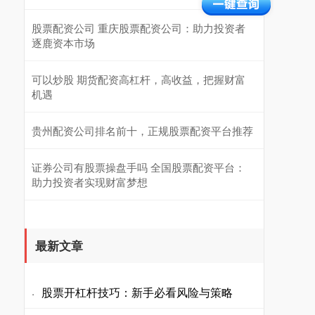
股票配资公司 重庆股票配资公司：助力投资者
逐鹿资本市场
可以炒股 期货配资高杠杆，高收益，把握财富
机遇
贵州配资公司排名前十，正规股票配资平台推荐
证券公司有股票操盘手吗 全国股票配资平台：
助力投资者实现财富梦想
最新文章
股票开杠杆技巧：新手必看风险与策略
·