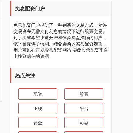
免息配资门户
免息配资门户提供了一种创新的交易方式，允许
交易者在无需支付利息的情况下进行股票交易。
对于那些希望快速开户和体验实盘操作的用户，
该平台提供了便利。结合券商的实盘配资选项，
用户可以在正规股票配资网站,实盘股票配资平台
上找到信任的资源。
热点关注
配资
股票
正规
平台
安全
可靠