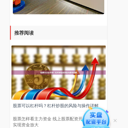
推荐阅读
股票可以杠杆吗？杠杆炒股的风险与操作详解
股票怎样看主力资金 线上股票配资开户：轻松
实现资金放大