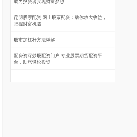
助力投资者实现财富梦想
昆明股票配资 网上股票配资：助你放大收益，
把握财富机遇
股市加杠杆方法详解
配资资深炒股配资门户 专业股票期货配资平
台，助您轻松投资