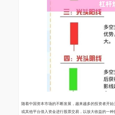
随着中国资本市场的不断发展，越来越多的投资者开始
或其他平台借入资金进行股票交易，以放大收益的一种