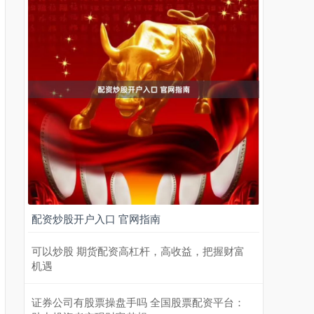
配资炒股开户入口 官网指南
可以炒股 期货配资高杠杆，高收益，把握财富
机遇
证券公司有股票操盘手吗 全国股票配资平台：