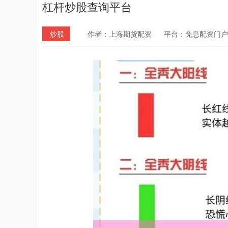
杠杆炒股查询平台
炒股
作者：上海期货配资
平台：免息配资门户