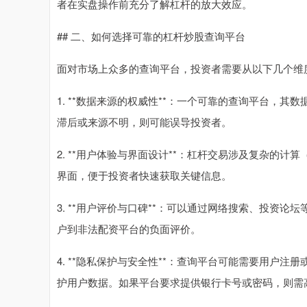
者在实盘操作前充分了解杠杆的放大效应。
## 二、如何选择可靠的杠杆炒股查询平台
面对市场上众多的查询平台，投资者需要从以下几个维
1. **数据来源的权威性**：一个可靠的查询平台，
滞后或来源不明，则可能误导投资者。
2. **用户体验与界面设计**：杠杆交易涉及复杂的
界面，便于投资者快速获取关键信息。
3. **用户评价与口碑**：可以通过网络搜索、投资
户到非法配资平台的负面评价。
4. **隐私保护与安全性**：查询平台可能需要用户
护用户数据。如果平台要求提供银行卡号或密码，则需