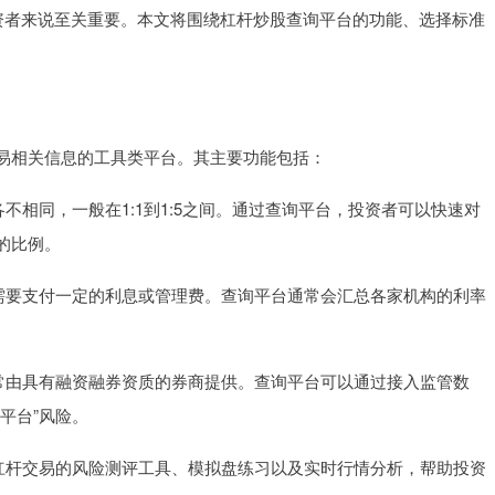
投资者来说至关重要。本文将围绕杠杆炒股查询平台的功能、选择标准
易相关信息的工具类平台。其主要功能包括：
例各不相同，一般在1:1到1:5之间。通过查询平台，投资者可以快速对
的比例。
资者需要支付一定的利息或管理费。查询平台通常会汇总各家机构的利率
务通常由具有融资融券资质的券商提供。查询平台可以通过接入监管数
平台”风险。
提供杠杆交易的风险测评工具、模拟盘练习以及实时行情分析，帮助投资