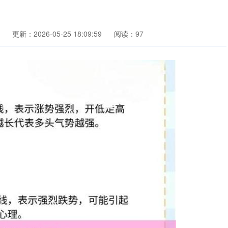
更新：2026-05-25 18:09:59
阅读：97