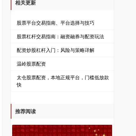
相关更新
股票平台交易指南、平台选择与技巧
股票杠杆交易指南：融资融券与配资玩法
配资炒股杠杆入门：风险与策略详解
温岭股票配资
太仓股票配资，本地正规平台，门槛低放款
快
推荐阅读