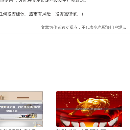
任何投资建议。股市有风险，投资需谨慎。）
文章为作者独立观点，不代表免息配资门户观点