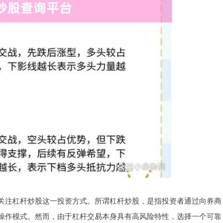
关注杠杆炒股这一投资方式。所谓杠杆炒股，是指投资者通过向券商
操作模式。然而，由于杠杆交易本身具有高风险特性，选择一个可靠