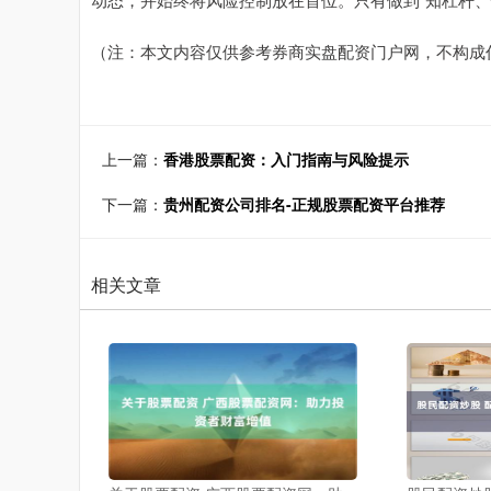
（注：本文内容仅供参考券商实盘配资门户网，不构成
上一篇：
香港股票配资：入门指南与风险提示
下一篇：
贵州配资公司排名-正规股票配资平台推荐
相关文章