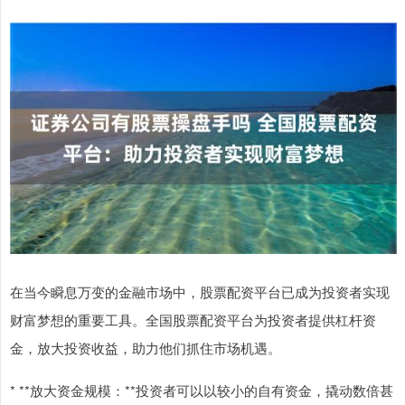
在当今瞬息万变的金融市场中，股票配资平台已成为投资者实现
财富梦想的重要工具。全国股票配资平台为投资者提供杠杆资
金，放大投资收益，助力他们抓住市场机遇。
* **放大资金规模：**投资者可以以较小的自有资金，撬动数倍甚