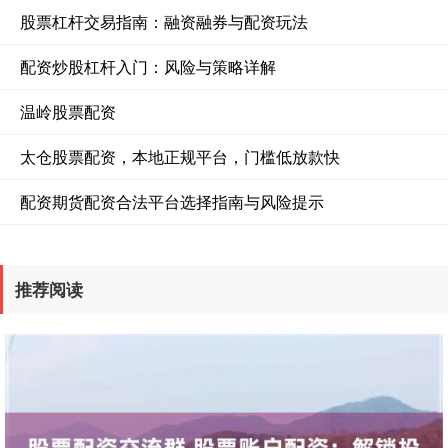
股票杠杆交易指南：融资融券与配资玩法
配资炒股杠杆入门：风险与策略详解
温岭股票配资
太仓股票配资，本地正规平台，门槛低放款快
配资期货配资合法平台选择指南与风险提示
推荐阅读