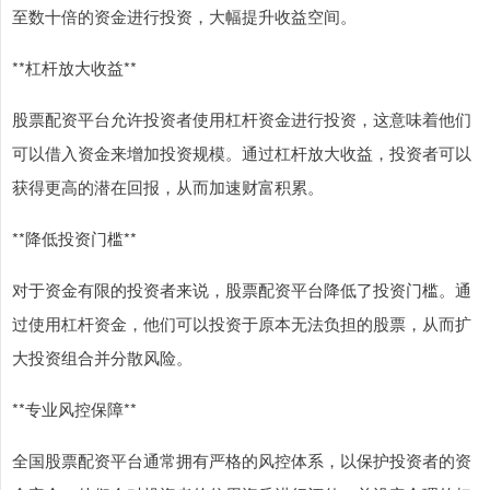
至数十倍的资金进行投资，大幅提升收益空间。
**杠杆放大收益**
股票配资平台允许投资者使用杠杆资金进行投资，这意味着他们
可以借入资金来增加投资规模。通过杠杆放大收益，投资者可以
获得更高的潜在回报，从而加速财富积累。
**降低投资门槛**
对于资金有限的投资者来说，股票配资平台降低了投资门槛。通
过使用杠杆资金，他们可以投资于原本无法负担的股票，从而扩
大投资组合并分散风险。
**专业风控保障**
全国股票配资平台通常拥有严格的风控体系，以保护投资者的资