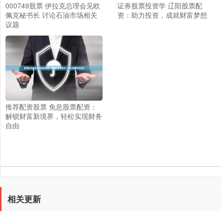
000749股票 伊拉克总理会见欧
证券股票投资学 辽阳股票配
佩克秘书长 讨论石油市场相关
资：助力投资，成就财富梦想
议题
推荐配资股票 免息股票配资：
解锁财富新境界，轻松实现财务
自由
相关更新