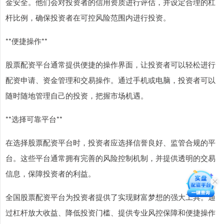
金安全。他们会对投资者的信用资质进行评估，并设定合理的杠
杆比例，确保投资者在可控风险范围内进行投资。
**便捷操作**
股票配资平台通常提供便捷的操作界面，让投资者可以轻松进行
配资申请、资金管理和交易操作。通过手机或电脑，投资者可以
随时随地管理自己的投资，把握市场机遇。
**选择可靠平台**
在选择股票配资平台时，投资者应选择信誉良好、监管合规的平
台。这些平台通常拥有完善的风险控制机制，并提供透明的交易
信息，保障投资者的利益。
全国股票配资平台为投资者提供了实现财富梦想的强大工具。通
过杠杆放大收益、降低投资门槛、提供专业风控保障和便捷操作