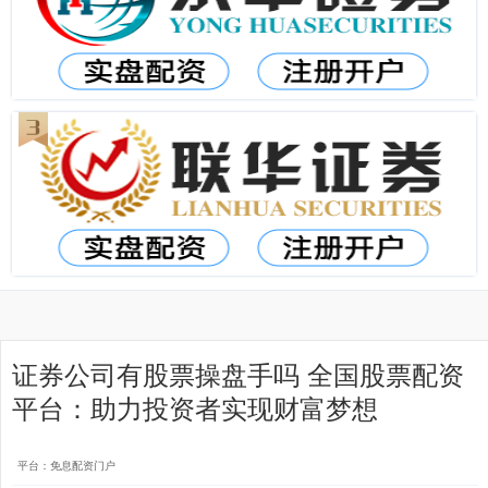
证券公司有股票操盘手吗 全国股票配资
平台：助力投资者实现财富梦想
平台：免息配资门户