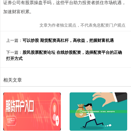
证券公司有股票操盘手吗，这些平台助力投资者抓住市场机遇，
加速财富积累。
文章为作者独立观点，不代表免息配资门户观点
上一篇：
可以炒股 期货配资高杠杆，高收益，把握财富机遇
下一篇：
股民股票配资论坛 在线炒股配资，选择配资平台的正确
打开方式
相关文章