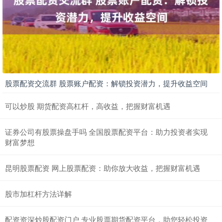
股票配资交流群 股票账户配资：解锁投资潜力，提升收益空间
可以炒股 期货配资高杠杆，高收益，把握财富机遇
证券公司有股票操盘手吗 全国股票配资平台：助力投资者实现
财富梦想
昆明股票配资 网上股票配资：助你放大收益，把握财富机遇
股市加杠杆方法详解
配资资深炒股配资门户 专业股票期货配资平台，助您轻松投资