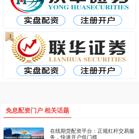
免息配资门户 相关话题
在线期货配资平台：正规杠杆交易服
务，快速开户低门槛