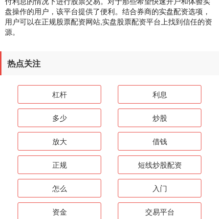
付利息的情况下进行股票交易。对于那些希望快速开户和体验实
盘操作的用户，该平台提供了便利。结合券商的实盘配资选项，
用户可以在正规股票配资网站,实盘股票配资平台上找到信任的资
源。
热点关注
杠杆
利息
多少
炒股
放大
借钱
正规
短线炒股配资
怎么
入门
资金
交易平台