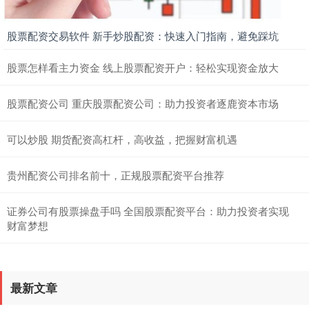
股票配资交易软件 新手炒股配资：快速入门指南，避免踩坑
股票怎样看主力资金 线上股票配资开户：轻松实现资金放大
股票配资公司 重庆股票配资公司：助力投资者逐鹿资本市场
可以炒股 期货配资高杠杆，高收益，把握财富机遇
贵州配资公司排名前十，正规股票配资平台推荐
证券公司有股票操盘手吗 全国股票配资平台：助力投资者实现
财富梦想
最新文章