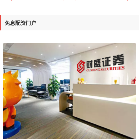
免息配资门户