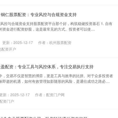
 铜仁股票配资：专业风控与合规资金支持
业风控与合规资金支持股票配资平台那个好，构筑稳健投资基石 1. 自有
资金进行配资炒股，这是最常见的方式。投资者可以使....
更新：2025-12-17
作者：杭州股票配资
息配资开户
天盈配资：专业工具与风控体系，专注交易执行支持
中，交易不仅是智慧的博弈，更是工具与效率的比拼。对于众多投资者
即逝的机遇，如何有效管理如影随形的风险，是通往成功之路必....
更新：2025-12-17
作者：配资门户网
配资门户