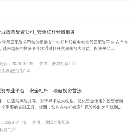
专业股票配资公司_安全杠杆炒股服务
：专业股票配资公司如何提供安全杠杆炒股服务实盘股票配资平台 在当今
越来越多的投资者寻求通过杠杆交易来放大收益。配资平台....
更新：2026-07-29
作者：股票配资114
商实盘配资门户网
配资专业平台：安全杠杆，稳健投资首选
中，机遇与风险并存。对于寻求放大收益、优化资金使用的投资者而
一个重要的金融工具。然而，如何在杠杆效应与风险控制之间找到....
2026-01-12
作者：沈阳期货配资
配资门户