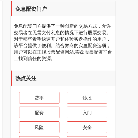
免息配资门户
免息配资门户提供了一种创新的交易方式，允许
交易者在无需支付利息的情况下进行股票交易。
对于那些希望快速开户和体验实盘操作的用户，
该平台提供了便利。结合券商的实盘配资选项，
用户可以在正规股票配资网站,实盘股票配资平台
上找到信任的资源。
热点关注
费率
炒股
配资
入门
风险
安全