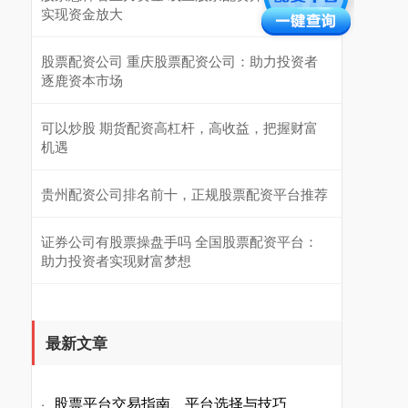
实现资金放大
股票配资公司 重庆股票配资公司：助力投资者
逐鹿资本市场
可以炒股 期货配资高杠杆，高收益，把握财富
机遇
贵州配资公司排名前十，正规股票配资平台推荐
证券公司有股票操盘手吗 全国股票配资平台：
助力投资者实现财富梦想
最新文章
股票平台交易指南、平台选择与技巧
·