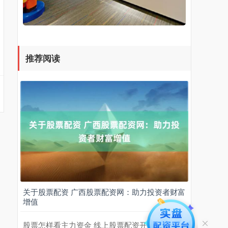
推荐阅读
关于股票配资 广西股票配资网：助力投资者财富
增值
股票怎样看主力资金 线上股票配资开户：轻松