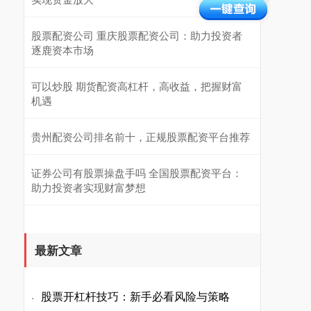
股票配资公司 重庆股票配资公司：助力投资者
逐鹿资本市场
可以炒股 期货配资高杠杆，高收益，把握财富
机遇
贵州配资公司排名前十，正规股票配资平台推荐
证券公司有股票操盘手吗 全国股票配资平台：
助力投资者实现财富梦想
最新文章
股票开杠杆技巧：新手必看风险与策略
·