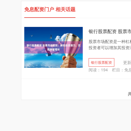
免息配资门户 相关话题
银行股票配资 股票
股票市场配资是一种杠
投资者可以增加其投资潜
更新：
银行股票配资
阅读：
194
栏目：
免
共