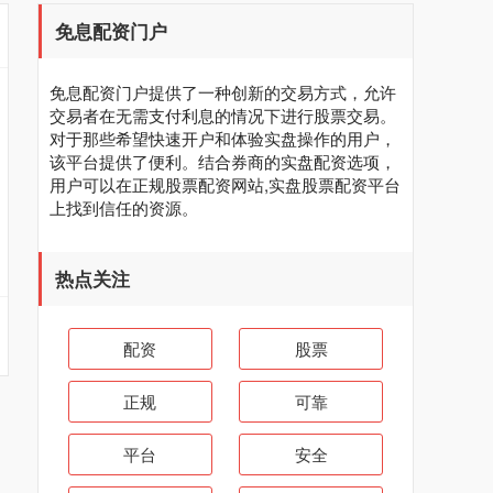
免息配资门户
免息配资门户提供了一种创新的交易方式，允许
交易者在无需支付利息的情况下进行股票交易。
对于那些希望快速开户和体验实盘操作的用户，
该平台提供了便利。结合券商的实盘配资选项，
用户可以在正规股票配资网站,实盘股票配资平台
上找到信任的资源。
热点关注
配资
股票
正规
可靠
平台
安全