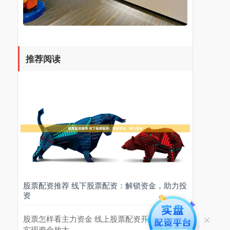
推荐阅读
股票配资推荐 线下股票配资：解锁资金，助力投
资
股票怎样看主力资金 线上股票配资开户：轻松
实现资金放大