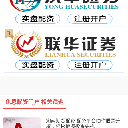
免息配资门户 相关话题
湖南期货配资 配资平台助你股票分
析，轻松把握投资先机