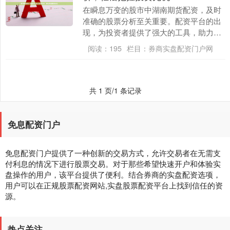
在瞬息万变的股市中湖南期货配资，及时
准确的股票分析至关重要。配资平台的出
现，为投资者提供了强大的工具，助力他
们深入剖析市场，把握投资先机。 股票配
阅读：
195
栏目：
券商实盘配资门户网
资的优势显而易....
共 1 页/1 条记录
免息配资门户
免息配资门户提供了一种创新的交易方式，允许交易者在无需支
付利息的情况下进行股票交易。对于那些希望快速开户和体验实
盘操作的用户，该平台提供了便利。结合券商的实盘配资选项，
用户可以在正规股票配资网站,实盘股票配资平台上找到信任的资
源。
热点关注