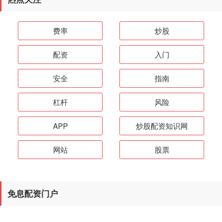
费率
炒股
配资
入门
安全
指南
杠杆
风险
APP
炒股配资知识网
网站
股票
免息配资门户