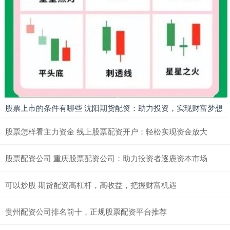
股票上市的条件有哪些 沈阳期货配资：助力投资，实现财富梦想
股票怎样看主力资金 线上股票配资开户：轻松实现资金放大
股票配资公司 重庆股票配资公司：助力投资者逐鹿资本市场
可以炒股 期货配资高杠杆，高收益，把握财富机遇
贵州配资公司排名前十，正规股票配资平台推荐