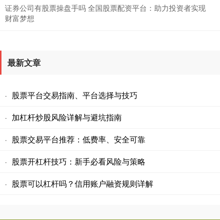
证券公司有股票操盘手吗 全国股票配资平台：助力投资者实现
财富梦想
最新文章
股票平台交易指南、平台选择与技巧
·
加杠杆炒股风险详解与避坑指南
·
股票交易平台推荐：低费率、安全可靠
·
股票开杠杆技巧：新手必看风险与策略
·
股票可以杠杆吗？信用账户融资规则详解
·