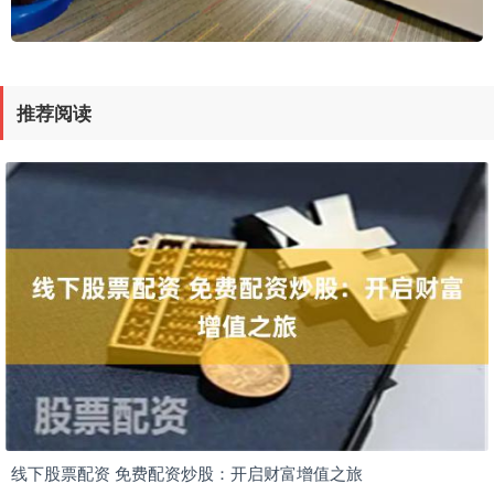
推荐阅读
线下股票配资 免费配资炒股：开启财富增值之旅