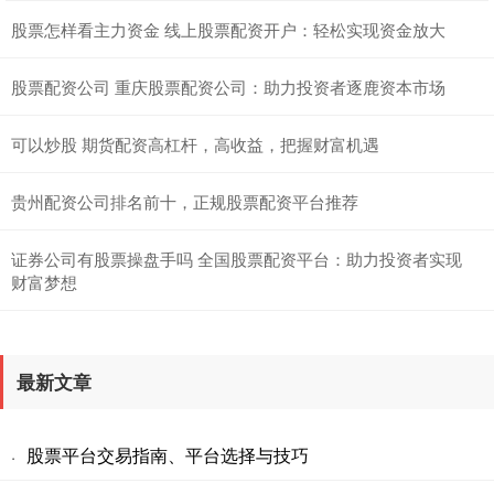
股票怎样看主力资金 线上股票配资开户：轻松实现资金放大
股票配资公司 重庆股票配资公司：助力投资者逐鹿资本市场
可以炒股 期货配资高杠杆，高收益，把握财富机遇
贵州配资公司排名前十，正规股票配资平台推荐
证券公司有股票操盘手吗 全国股票配资平台：助力投资者实现
财富梦想
最新文章
股票平台交易指南、平台选择与技巧
·