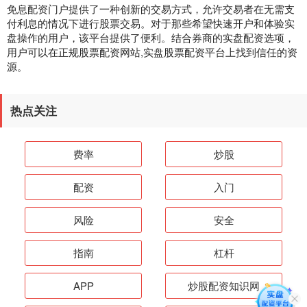
免息配资门户提供了一种创新的交易方式，允许交易者在无需支
付利息的情况下进行股票交易。对于那些希望快速开户和体验实
盘操作的用户，该平台提供了便利。结合券商的实盘配资选项，
用户可以在正规股票配资网站,实盘股票配资平台上找到信任的资
源。
热点关注
费率
炒股
配资
入门
风险
安全
指南
杠杆
APP
炒股配资知识网