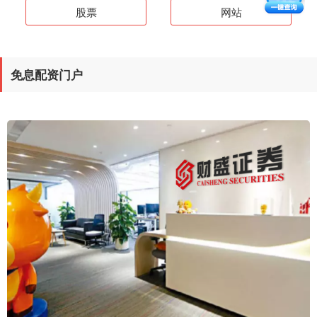
股票
网站
免息配资门户