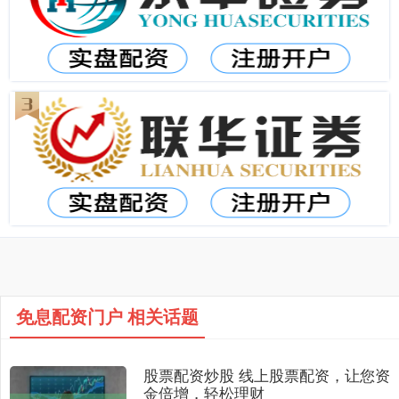
免息配资门户 相关话题
股票配资炒股 线上股票配资，让您资
金倍增，轻松理财