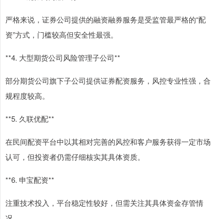
严格来说，证券公司提供的融资融券服务是受监管最严格的“配
资”方式，门槛较高但安全性最强。
**4. 大型期货公司风险管理子公司**
部分期货公司旗下子公司提供证券配资服务，风控专业性强，合
规程度较高。
**5. 久联优配**
在民间配资平台中以其相对完善的风控和客户服务获得一定市场
认可，但投资者仍需仔细核实其具体资质。
**6. 申宝配资**
注重技术投入，平台稳定性较好，但需关注其具体资金存管情
况。