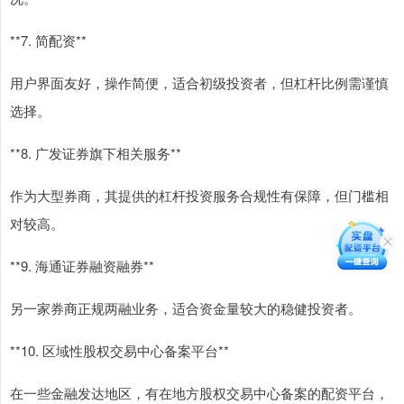
**7. 简配资**
用户界面友好，操作简便，适合初级投资者，但杠杆比例需谨慎
选择。
**8. 广发证券旗下相关服务**
作为大型券商，其提供的杠杆投资服务合规性有保障，但门槛相
对较高。
**9. 海通证券融资融券**
另一家券商正规两融业务，适合资金量较大的稳健投资者。
**10. 区域性股权交易中心备案平台**
在一些金融发达地区，有在地方股权交易中心备案的配资平台，