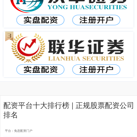
配资平台十大排行榜 | 正规股票配资公司
排名
平台：免息配资门户