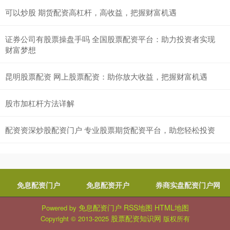
可以炒股 期货配资高杠杆，高收益，把握财富机遇
证券公司有股票操盘手吗 全国股票配资平台：助力投资者实现
财富梦想
昆明股票配资 网上股票配资：助你放大收益，把握财富机遇
股市加杠杆方法详解
配资资深炒股配资门户 专业股票期货配资平台，助您轻松投资
免息配资门户
免息配资开户
券商实盘配资门户网
免息配资门户
RSS地图
HTML地图
Powered by
股票配资知识网
Copyright
© 2013-2025
版权所有