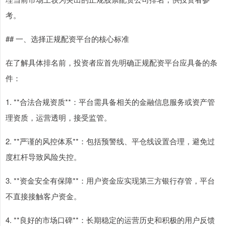
考。
## 一、选择正规配资平台的核心标准
在了解具体排名前，投资者应首先明确正规配资平台应具备的条
件：
1. **合法合规资质**：平台需具备相关的金融信息服务或资产管
理资质，运营透明，接受监管。
2. **严谨的风控体系**：包括预警线、平仓线设置合理，避免过
度杠杆导致风险失控。
3. **资金安全有保障**：用户资金应实现第三方银行存管，平台
不直接接触客户资金。
4. **良好的市场口碑**：长期稳定的运营历史和积极的用户反馈