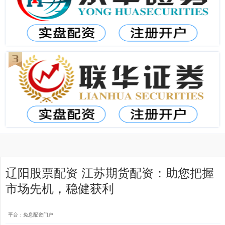
辽阳股票配资 江苏期货配资：助您把握
市场先机，稳健获利
平台：免息配资门户