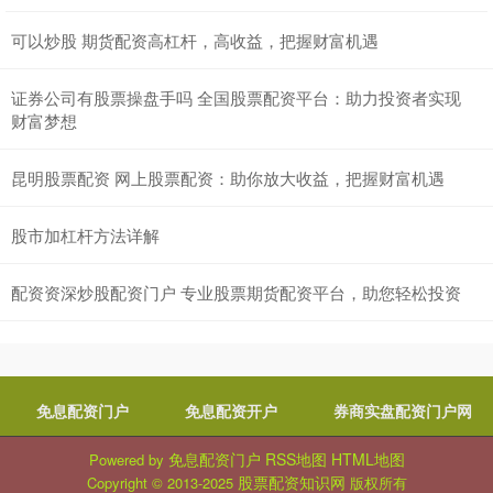
可以炒股 期货配资高杠杆，高收益，把握财富机遇
证券公司有股票操盘手吗 全国股票配资平台：助力投资者实现
财富梦想
昆明股票配资 网上股票配资：助你放大收益，把握财富机遇
股市加杠杆方法详解
配资资深炒股配资门户 专业股票期货配资平台，助您轻松投资
免息配资门户
免息配资开户
券商实盘配资门户网
免息配资门户
RSS地图
HTML地图
Powered by
股票配资知识网
Copyright
© 2013-2025
版权所有