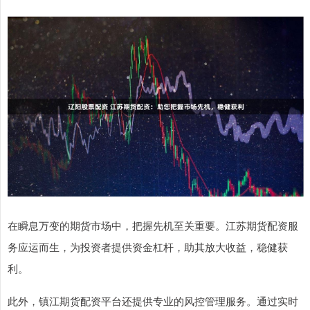
在瞬息万变的期货市场中，把握先机至关重要。江苏期货配资服
务应运而生，为投资者提供资金杠杆，助其放大收益，稳健获
利。
此外，镇江期货配资平台还提供专业的风控管理服务。通过实时