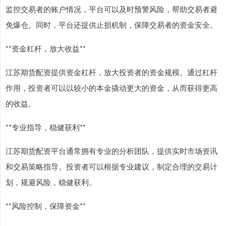
监控交易者的账户情况，平台可以及时预警风险，帮助交易者避
免爆仓。同时，平台还提供止损机制，保障交易者的资金安全。
**资金杠杆，放大收益**
江苏期货配资提供资金杠杆，放大投资者的资金规模。通过杠杆
作用，投资者可以以较小的本金撬动更大的资金，从而获得更高
的收益。
**专业指导，稳健获利**
江苏期货配资平台通常拥有专业的分析团队，提供实时市场资讯
和交易策略指导。投资者可以根据专业建议，制定合理的交易计
划，规避风险，稳健获利。
**风险控制，保障资金**