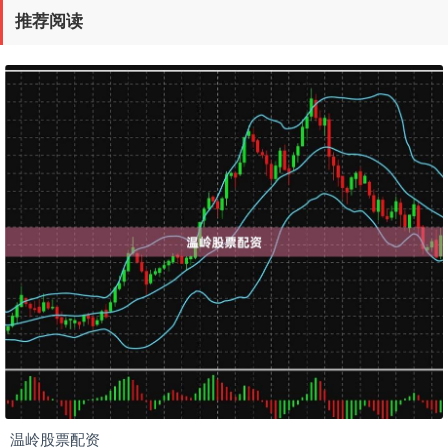
推荐阅读
温岭股票配资