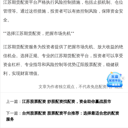
江苏期货配资平台严格执行风险控制措施，包括止损机制、仓位
管理等。通过这些措施，投资者可以有效控制风险，保障资金安
全。
**选择江苏期货配资，把握市场先机**
江苏期货配资服务为投资者提供了把握市场先机、放大收益的绝
佳机会。选择正规、专业的江苏期货配资平台，投资者可以享受
资金杠杆、专业指导和风险控制等优势辽阳股票配资，稳健获
利，实现财富增值。
文章为作者独立观点，不代表免息配资门户观点
上一篇：
江苏股票配资 炒股配资找配资，资金助你赢战股市
下一篇：
台州股票配资 股票配资平台推荐：选择最适合您的配资
服务