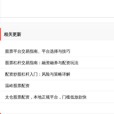
相关更新
股票平台交易指南、平台选择与技巧
股票杠杆交易指南：融资融券与配资玩法
配资炒股杠杆入门：风险与策略详解
温岭股票配资
太仓股票配资，本地正规平台，门槛低放款快