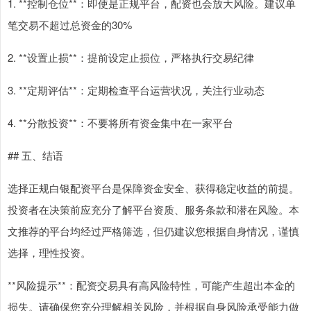
1. **控制仓位**：即使是正规平台，配资也会放大风险。建议单
笔交易不超过总资金的30%
2. **设置止损**：提前设定止损位，严格执行交易纪律
3. **定期评估**：定期检查平台运营状况，关注行业动态
4. **分散投资**：不要将所有资金集中在一家平台
## 五、结语
选择正规白银配资平台是保障资金安全、获得稳定收益的前提。
投资者在决策前应充分了解平台资质、服务条款和潜在风险。本
文推荐的平台均经过严格筛选，但仍建议您根据自身情况，谨慎
选择，理性投资。
**风险提示**：配资交易具有高风险特性，可能产生超出本金的
损失。请确保您充分理解相关风险，并根据自身风险承受能力做