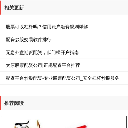
相关更新
股票可以杠杆吗？信用账户融资规则详解
配资炒股交易软件排行
无息外盘期货配资，低门槛开户指南
太原股票配资公司|正规配资平台推荐
配资平台炒股配资-专业股票配资公司_安全杠杆炒股服务
推荐阅读