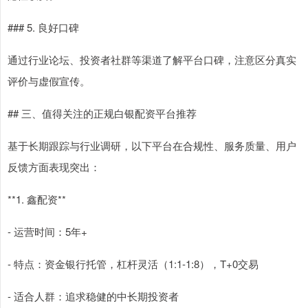
### 5. 良好口碑
通过行业论坛、投资者社群等渠道了解平台口碑，注意区分真实
评价与虚假宣传。
## 三、值得关注的正规白银配资平台推荐
基于长期跟踪与行业调研，以下平台在合规性、服务质量、用户
反馈方面表现突出：
**1. 鑫配资**
- 运营时间：5年+
- 特点：资金银行托管，杠杆灵活（1:1-1:8），T+0交易
- 适合人群：追求稳健的中长期投资者