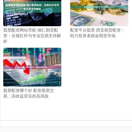
股票配资网站导航 铜仁期货配
配资平台股票 西安期货配资：
资：合规杠杆与专业交易支持解
助力投资者掘金期货市场
析
股票配资哪个好 配资股票交
易：高收益背后的高风险