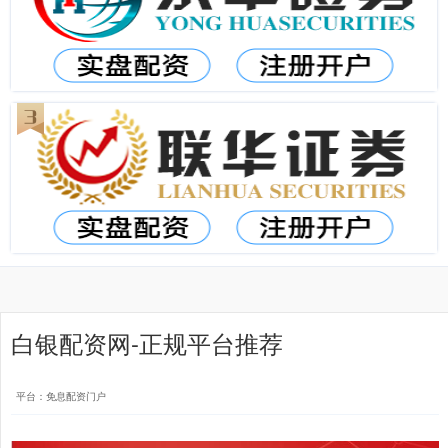
白银配资网-正规平台推荐
平台：免息配资门户