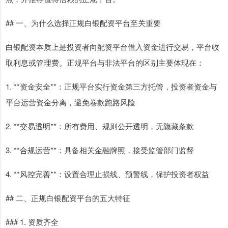
## 一、为什么选择正规白银配资平台至关重要
白银配资本质上是投资者向配资平台借入资金进行交易，平台收
取利息或管理费。正规平台与非法平台的区别主要体现在：
1. **资金安全**：正规平台实行资金第三方托管，投资者资金与
平台运营资金分离，避免卷款跑路风险
2. **交易透明**：所有费用、规则公开透明，无隐藏条款
3. **合规运营**：具备相关金融牌照，接受监管部门监督
4. **风控完善**：设置合理止损线、预警线，保护投资者权益
## 二、正规白银配资平台的五大特征
### 1. 资质齐全