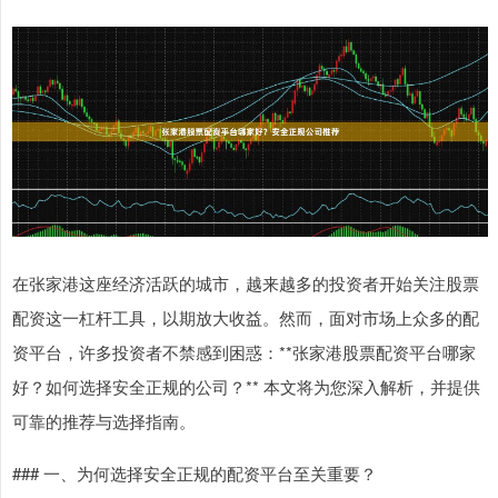
在张家港这座经济活跃的城市，越来越多的投资者开始关注股票
配资这一杠杆工具，以期放大收益。然而，面对市场上众多的配
资平台，许多投资者不禁感到困惑：**张家港股票配资平台哪家
好？如何选择安全正规的公司？** 本文将为您深入解析，并提供
可靠的推荐与选择指南。
### 一、为何选择安全正规的配资平台至关重要？