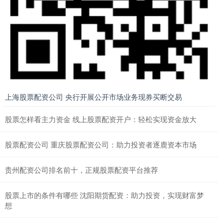
上海股票配资公司 央行开展公开市场业务现券买断交易
股票怎样看主力资金 线上股票配资开户：轻松实现资金放大
股票配资公司 重庆股票配资公司：助力投资者逐鹿资本市场
贵州配资公司排名前十，正规股票配资平台推荐
股票上市的条件有哪些 沈阳期货配资：助力投资，实现财富梦
想