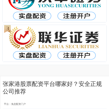
张家港股票配资平台哪家好？安全正规
公司推荐
平台：免息配资门户