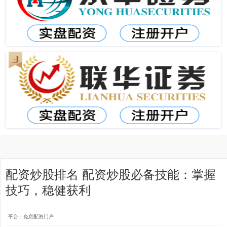
配资炒股排名 配资炒股必备技能：掌握
技巧，稳健获利
平台：免息配资门户