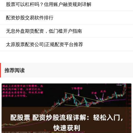
股票可以杠杆吗？信用账户融资规则详解
配资炒股交易软件排行
无息外盘期货配资，低门槛开户指南
太原股票配资公司|正规配资平台推荐
推荐阅读