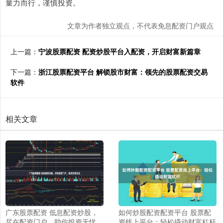
量力而行，谨慎投资。
文章为作者独立观点，不代表免息配资门户观点
上一篇：
宁波股票配资 配资炒股平台入配资，开启财富新篇章
下一篇：
浙江股票配资平台 解锁股市财富：领先的股票配资交易
软件
相关文章
广东股票配资 低息配资炒股，
如何炒股配资配资平台 股票配
尽在配资门户，助你投资无忧
资线上平台：轻松撬动财富杠杆