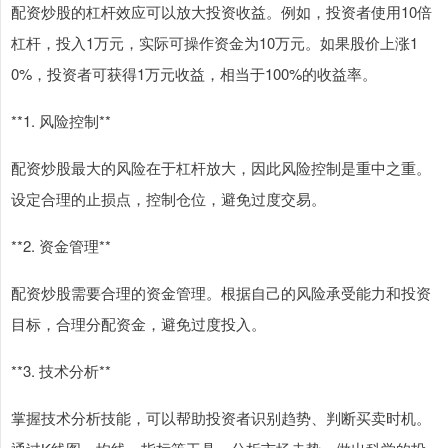
配资炒股的杠杆效应可以放大投资收益。例如，投资者使用10倍
杠杆，投入1万元，实际可操作资金为10万元。如果股价上涨1
0%，投资者可获得1万元收益，相当于100%的收益率。
**1. 风险控制**
配资炒股最大的风险在于杠杆放大，因此风险控制是重中之重。
设定合理的止损点，控制仓位，避免过度交易。
**2. 资金管理**
配资炒股需要合理的资金管理。根据自己的风险承受能力和投资
目标，合理分配资金，避免过度投入。
**3. 技术分析**
掌握技术分析技能，可以帮助投资者识别趋势、判断买卖时机。