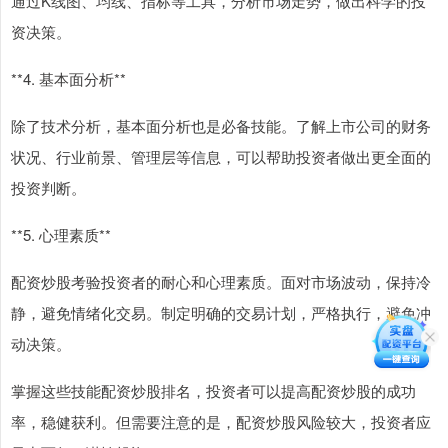
通过K线图、均线、指标等工具，分析市场走势，做出科学的投
资决策。
**4. 基本面分析**
除了技术分析，基本面分析也是必备技能。了解上市公司的财务
状况、行业前景、管理层等信息，可以帮助投资者做出更全面的
投资判断。
**5. 心理素质**
配资炒股考验投资者的耐心和心理素质。面对市场波动，保持冷
静，避免情绪化交易。制定明确的交易计划，严格执行，避免冲
动决策。
掌握这些技能配资炒股排名，投资者可以提高配资炒股的成功
率，稳健获利。但需要注意的是，配资炒股风险较大，投资者应