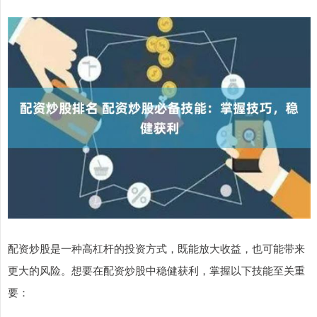
配资炒股是一种高杠杆的投资方式，既能放大收益，也可能带来
更大的风险。想要在配资炒股中稳健获利，掌握以下技能至关重
要：