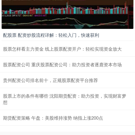
配股票 配资炒股流程详解：轻松入门，快速获利
股票怎样看主力资金 线上股票配资开户：轻松实现资金放大
股票配资公司 重庆股票配资公司：助力投资者逐鹿资本市场
贵州配资公司排名前十，正规股票配资平台推荐
股票上市的条件有哪些 沈阳期货配资：助力投资，实现财富梦
想
期货配资策略 午盘：美股维持涨势 纳指上涨200点