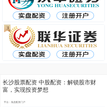
长沙股票配资 中股配资：解锁股市财
富，实现投资梦想
平台：免息配资门户