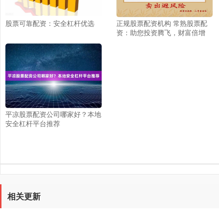
股票可靠配资：安全杠杆优选
正规股票配资机构 常熟股票配
资：助您投资腾飞，财富倍增
平凉股票配资公司哪家好？本地
安全杠杆平台推荐
相关更新