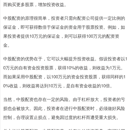
而购买更多股票，增加投资收益。
中股配资的原理很简单，投资者只需向配资公司提供一定比例的
保证金，即可获得数倍于保证金的资金用于股票投资。例如，如
果投资者提供10万元的保证金，则可以获得100万元的配资资
金。
中股配资的优势在于，它可以大幅提升投资收益。假设投资者以1
0万元的自有资金投资股票，获得10%的收益，则收益为1万元。
而如果采用中股配资，以100万元的资金投资股票，获得同样的1
0%收益，则收益将达到10万元，是自有资金收益的10倍。
当然，中股配资也存在一定的风险。由于杠杆放大，投资者的亏
损也会被放大。因此，投资者在进行中股配资时，必须做好风险
控制，合理设置止损点，避免因过度的杠杆而遭受重大损失。