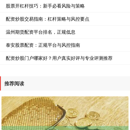
股票开杠杆技巧：新手必看风险与策略
配资炒股交易指南：杠杆策略与风控要点
温州期货配资平台排名，正规低息
泰安股票配资：正规平台与风控指南
配资炒股门户哪家好？用户真实好评与专业评测推荐
推荐阅读