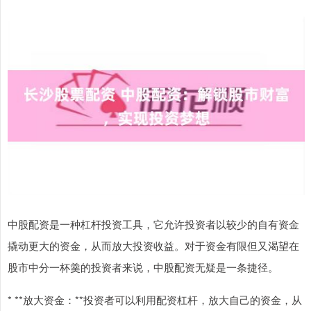
中股配资是一种杠杆投资工具，它允许投资者以较少的自有资金
撬动更大的资金，从而放大投资收益。对于资金有限但又渴望在
股市中分一杯羹的投资者来说，中股配资无疑是一条捷径。
* **放大资金：**投资者可以利用配资杠杆，放大自己的资金，从