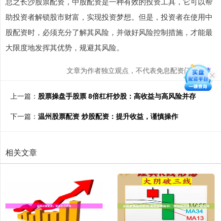
总之长沙股票配资，中股配资是一种有效的投资工具，它可以帮
助投资者解锁股市财富，实现投资梦想。但是，投资者在使用中
股配资时，必须充分了解其风险，并做好风险控制措施，才能最
大限度地发挥其优势，规避其风险。
文章为作者独立观点，不代表免息配资门户观点
上一篇：
股票操盘手股票 8倍杠杆炒股：高收益与高风险并存
下一篇：
温州股票配资 炒股配资：提升收益，谨慎操作
相关文章