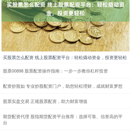
买股票怎么配资 线上股票配资平台：轻松撬动资金，投资更轻松
股票00898 股票配资操作指南：一步一步教你杠杆投资
配资炒股如 专业炒股配资门户，助您轻松理财，成就财富梦想
股票实盘交易 正规股票配资，助力财富增值
期货配资代理 股指期货配资平台推荐：选择可靠、信誉高的平
台